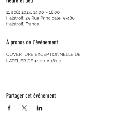
Heure et lieu
11 août 2024, 14:00 – 18:00
Halstroff, 25 Rue Principale, 57480
Halstroff, France
À propos de l'événement
OUVERTURE EXCEPTIONNELLE DE 
L'ATELIER DE 14:00 A 18:00
Partager cet événement