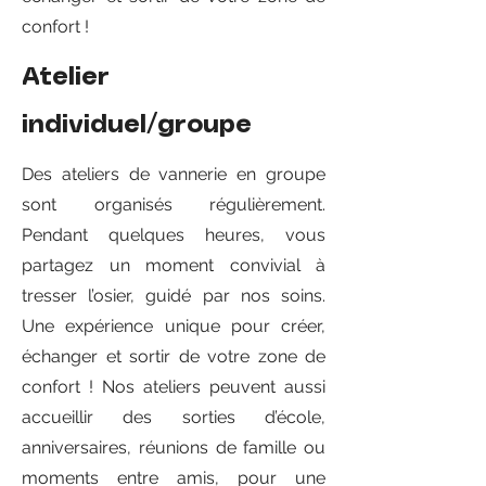
confort !
Atelier
individuel/groupe
Des ateliers de vannerie en groupe
sont organisés régulièrement.
Pendant quelques heures, vous
partagez un moment convivial à
tresser l’osier, guidé par nos soins.
Une expérience unique pour créer,
échanger et sortir de votre zone de
confort ! Nos ateliers peuvent aussi
accueillir des sorties d’école,
anniversaires, réunions de famille ou
moments entre amis, pour une