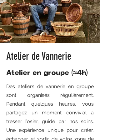
Atelier de Vannerie
Atelier en groupe (≈4h)
Des ateliers de vannerie en groupe
sont organisés régulièrement.
Pendant quelques heures, vous
partagez un moment convivial à
tresser l’osier, guidé par nos soins.
Une expérience unique pour créer,
échanger et sortir de votre zone de