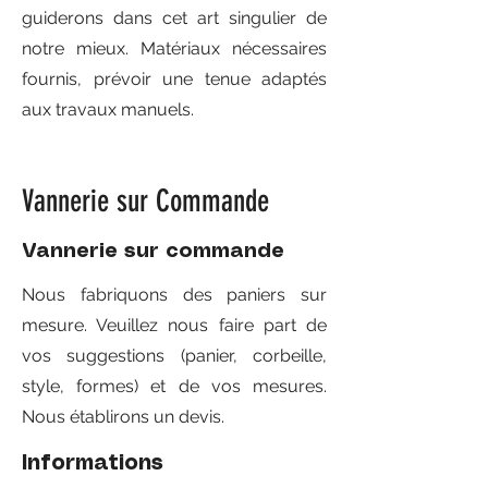
guiderons dans cet art singulier de
notre mieux. Matériaux nécessaires
fournis, prévoir une tenue adaptés
aux travaux manuels.
Vannerie sur Commande
Vannerie sur commande
Nous fabriquons des paniers sur
mesure. Veuillez nous faire part de
vos suggestions (panier, corbeille,
style, formes) et de vos mesures.
Nous établirons un devis.
Informations