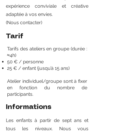
expérience conviviale et créative
adaptée à vos envies.
(Nous contacter)
Tarif
Tarifs des ateliers en groupe (durée :
≈4h)
50 € / personne
25 € / enfant (jusqu’à 15 ans)
Atelier individuel/groupe sont à fixer
en fonction du nombre de
participants.
Informations
Les enfants à partir de sept ans et
tous les niveaux. Nous vous