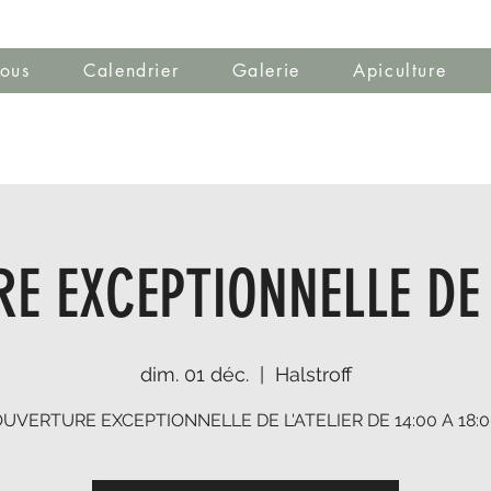
ous
Calendrier
Galerie
Apiculture
E EXCEPTIONNELLE DE 
dim. 01 déc.
  |  
Halstroff
UVERTURE EXCEPTIONNELLE DE L'ATELIER DE 14:00 A 18: