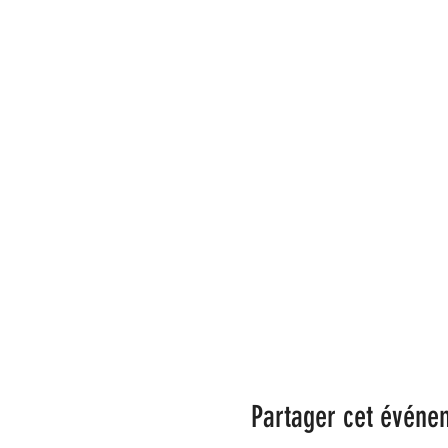
Partager cet événe