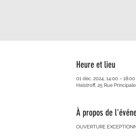
Heure et lieu
01 déc. 2024, 14:00 – 18:00
Halstroff, 25 Rue Principale
À propos de l'évén
OUVERTURE EXCEPTIONNEL