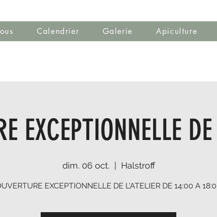
ous
Calendrier
Galerie
Apiculture
E EXCEPTIONNELLE DE 
dim. 06 oct.
  |  
Halstroff
UVERTURE EXCEPTIONNELLE DE L'ATELIER DE 14:00 A 18: