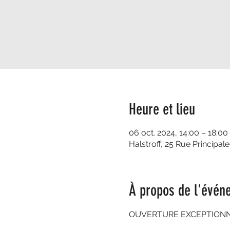
Heure et lieu
06 oct. 2024, 14:00 – 18:00
Halstroff, 25 Rue Principale
À propos de l'évén
OUVERTURE EXCEPTIONNEL