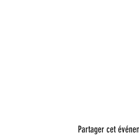
Partager cet événe