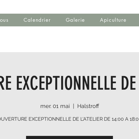
ous
Calendrier
Galerie
Apiculture
E EXCEPTIONNELLE DE 
mer. 01 mai
  |  
Halstroff
UVERTURE EXCEPTIONNELLE DE L'ATELIER DE 14:00 A 18: