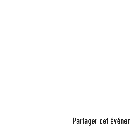
Partager cet événe