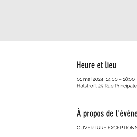
Heure et lieu
01 mai 2024, 14:00 – 18:00
Halstroff, 25 Rue Principale
À propos de l'évén
OUVERTURE EXCEPTIONNEL