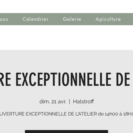
ous
Calendrier
Galerie
Apiculture
E EXCEPTIONNELLE DE 
dim. 21 avr.
  |  
Halstroff
UVERTURE EXCEPTIONNELLE DE L'ATELIER de 14h00 à 18H