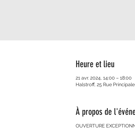
Heure et lieu
21 avr. 2024, 14:00 – 18:00
Halstroff, 25 Rue Principale
À propos de l'évén
OUVERTURE EXCEPTIONNEL