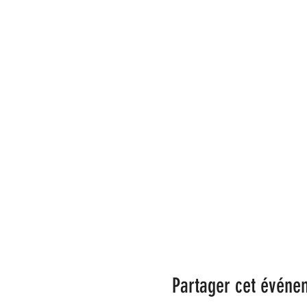
Partager cet événe