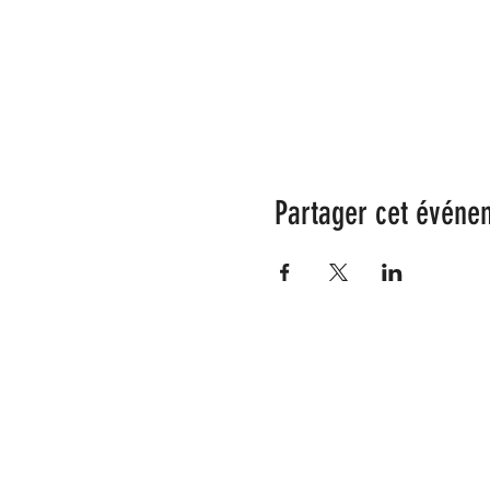
Partager cet événe