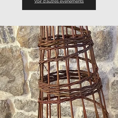
Voir d'autres événements