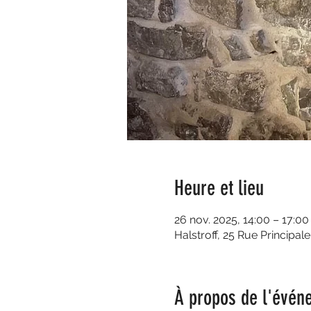
Heure et lieu
26 nov. 2025, 14:00 – 17:00
Halstroff, 25 Rue Principale
À propos de l'évén