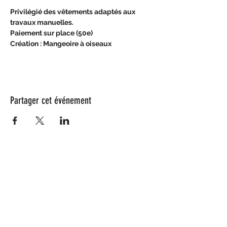
Privilégié des vêtements adaptés aux 
travaux manuelles.
Paiement sur place (50e) 
Création : Mangeoire à oiseaux
Partager cet événement
Nos partenaires