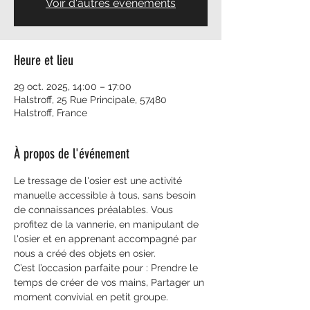
Voir d'autres événements
Heure et lieu
29 oct. 2025, 14:00 – 17:00
Halstroff, 25 Rue Principale, 57480
Halstroff, France
À propos de l'événement
Le tressage de l'osier est une activité 
manuelle accessible à tous, sans besoin 
de connaissances préalables. Vous 
profitez de la vannerie, en manipulant de 
l'osier et en apprenant accompagné par 
nous a créé des objets en osier.
C’est l’occasion parfaite pour : Prendre le 
temps de créer de vos mains, Partager un 
moment convivial en petit groupe. 