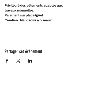
Privilégié des vêtements adaptés aux 
travaux manuelles.
Paiement sur place (50e) 
Création : Mangeoire à oiseaux
Partager cet événement