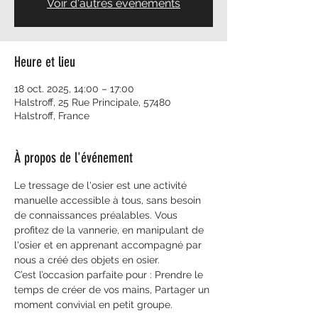
Voir d'autres événements
Heure et lieu
18 oct. 2025, 14:00 – 17:00
Halstroff, 25 Rue Principale, 57480
Halstroff, France
À propos de l'événement
Le tressage de l'osier est une activité 
manuelle accessible à tous, sans besoin 
de connaissances préalables. Vous 
profitez de la vannerie, en manipulant de 
l'osier et en apprenant accompagné par 
nous a créé des objets en osier.
C’est l’occasion parfaite pour : Prendre le 
temps de créer de vos mains, Partager un 
moment convivial en petit groupe. 