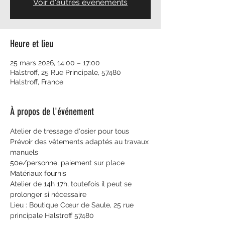
Voir d'autres événements
Heure et lieu
25 mars 2026, 14:00 – 17:00
Halstroff, 25 Rue Principale, 57480
Halstroff, France
À propos de l'événement
Atelier de tressage d'osier pour tous
Prévoir des vêtements adaptés au travaux 
manuels
50e/personne, paiement sur place 
Matériaux fournis 
Atelier de 14h 17h, toutefois il peut se 
prolonger si nécessaire  
Lieu : Boutique Cœur de Saule, 25 rue 
principale Halstroff 57480