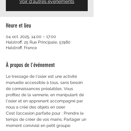
Voir d'autres événements
Heure et lieu
04 oct. 2025, 14:00 – 17:00
Halstroff, 25 Rue Principale, 57480
Halstroff, France
À propos de l'événement
Le tressage de l'osier est une activité 
manuelle accessible à tous, sans besoin 
de connaissances préalables. Vous 
profitez de la vannerie, en manipulant de 
l'osier et en apprenant accompagné par 
nous a créé des objets en osier.
C’est l’occasion parfaite pour : Prendre le 
temps de créer de vos mains, Partager un 
moment convivial en petit groupe. 