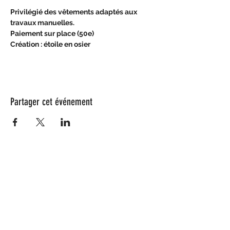
Privilégié des vêtements adaptés aux 
travaux manuelles.
Paiement sur place (50e) 
Création : étoile en osier
Partager cet événement
Nos partenaires