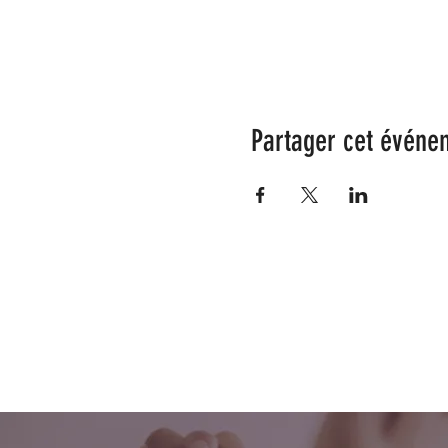
Partager cet événe