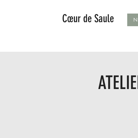
Cœur de Saule
N
ATELIE