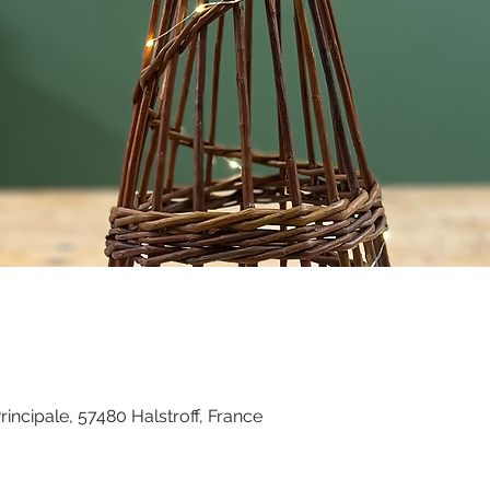
rincipale, 57480 Halstroff, France