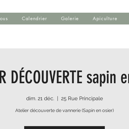
ous
Calendrier
Galerie
Apiculture
R DÉCOUVERTE sapin e
dim. 21 déc.
  |  
25 Rue Principale
Atelier découverte de vannerie (Sapin en osier)