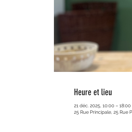
Heure et lieu
21 déc. 2025, 10:00 – 18:00
25 Rue Principale, 25 Rue P