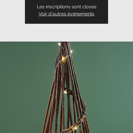
Les inscriptions sont closes
Voir d'autres événements