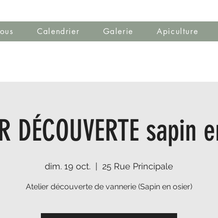
ous
Calendrier
Galerie
Apiculture
R DÉCOUVERTE sapin e
dim. 19 oct.
  |  
25 Rue Principale
Atelier découverte de vannerie (Sapin en osier)