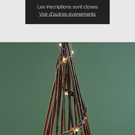
Les inscriptions sont closes
Voir d'autres événements