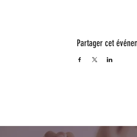
Partager cet événe