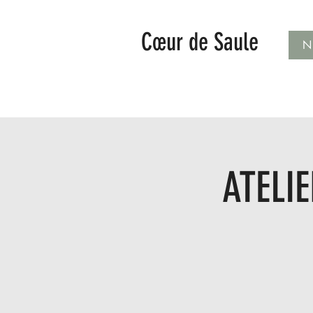
Cœur de Saule
N
ATELIE