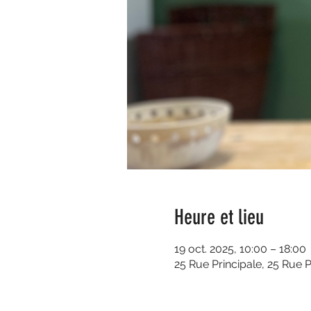
Heure et lieu
19 oct. 2025, 10:00 – 18:00
25 Rue Principale, 25 Rue P