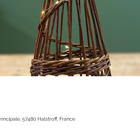
rincipale, 57480 Halstroff, France