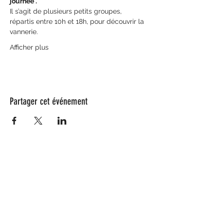
journée .
Il s’agit de plusieurs petits groupes, 
répartis entre 10h et 18h, pour découvrir la 
vannerie. 
Afficher plus
Partager cet événement