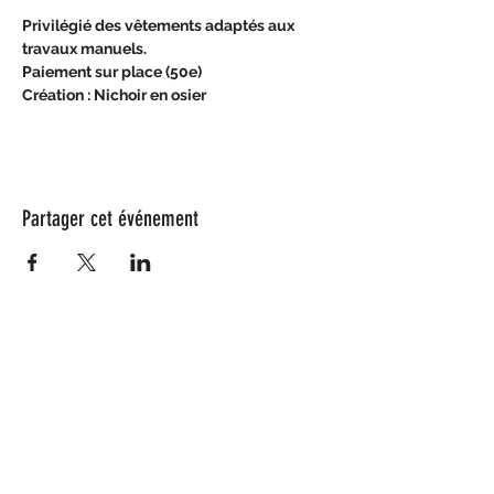
Privilégié des vêtements adaptés aux 
travaux manuels.
Paiement sur place (50e)
Création : Nichoir en osier
Partager cet événement
Nos partenaires