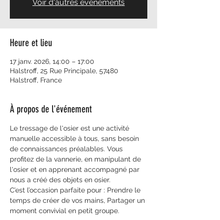
Voir d'autres événements
Heure et lieu
17 janv. 2026, 14:00 – 17:00
Halstroff, 25 Rue Principale, 57480
Halstroff, France
À propos de l'événement
Le tressage de l'osier est une activité 
manuelle accessible à tous, sans besoin 
de connaissances préalables. Vous 
profitez de la vannerie, en manipulant de 
l'osier et en apprenant accompagné par 
nous a créé des objets en osier.
C’est l’occasion parfaite pour : Prendre le 
temps de créer de vos mains, Partager un 
moment convivial en petit groupe. 