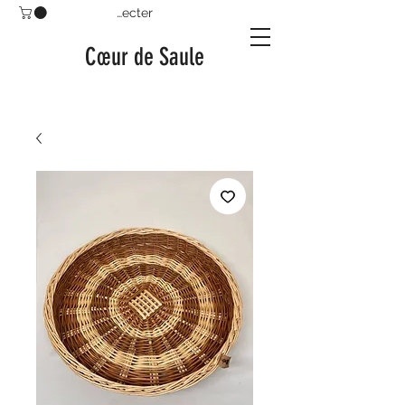
Se connecter
Cœur de Saule