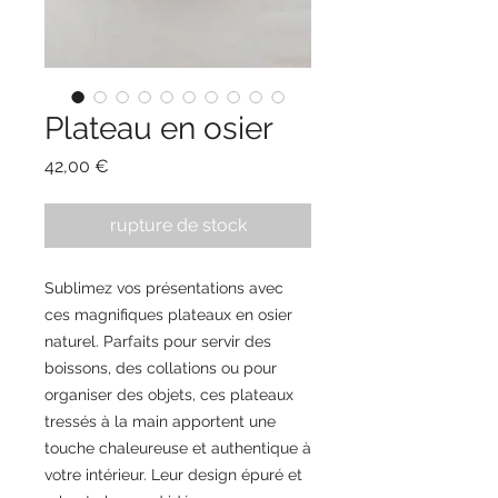
Plateau en osier
Prix
42,00 €
rupture de stock
Sublimez vos présentations avec
ces magnifiques plateaux en osier
naturel. Parfaits pour servir des
boissons, des collations ou pour
organiser des objets, ces plateaux
tressés à la main apportent une
touche chaleureuse et authentique à
votre intérieur. Leur design épuré et