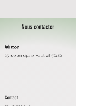
Nous contacter
Adresse
25 rue principale,
Halstroff 57480
Contact