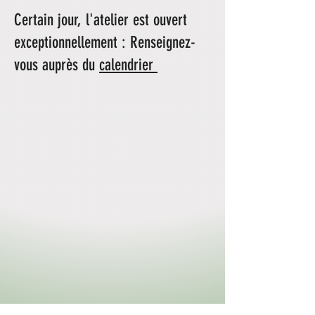
Certain jour, l'atelier est ouvert
exceptionnellement : Renseignez-
vous auprès du
calendrier