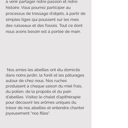
à venir partager notre passion et notre
histoire. Vous pourrez participer au
processus de tressage d’objets, à partir de
simples tiges qui poussent sur les rives
des ruisseaux et des fossés. Tout ce dont
nous avons besoin est à portée de main.
Nos amies les abeilles ont élu domicile
dans notre jardin, la forêt et les pâturages
autour de chez nous. Nos ruches
produisent à chaque saison du miel frais,
du pollen, de la propolis et du pain
d’abeilles. Visitez le chalet d’apithérapie
pour découvrir les arômes uniques du
trésor de nos abeilles et entendre chanter
joyeusement "nos filles".