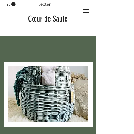
Se connecter
Cœur de Saule