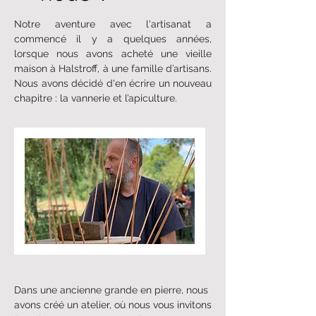
Notre aventure avec l'artisanat a
commencé il y a quelques années,
lorsque nous avons acheté une vieille
maison à Halstroff, à une famille d’artisans.
Nous avons décidé d'en écrire un nouveau
chapitre : la vannerie et l’apiculture.
Dans une ancienne grande en pierre, nous
avons créé un atelier, où nous vous invitons