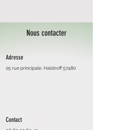
Nous contacter
Adresse
25 rue principale,
Halstroff 57480
Contact