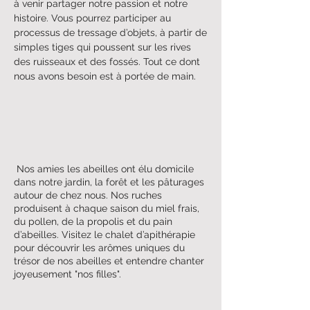
à venir partager notre passion et notre
histoire. Vous pourrez participer au
processus de tressage d’objets, à partir de
simples tiges qui poussent sur les rives
des ruisseaux et des fossés. Tout ce dont
nous avons besoin est à portée de main.
Nos amies les abeilles ont élu domicile
dans notre jardin, la forêt et les pâturages
autour de chez nous. Nos ruches
produisent à chaque saison du miel frais,
du pollen, de la propolis et du pain
d’abeilles. Visitez le chalet d’apithérapie
pour découvrir les arômes uniques du
trésor de nos abeilles et entendre chanter
joyeusement "nos filles".