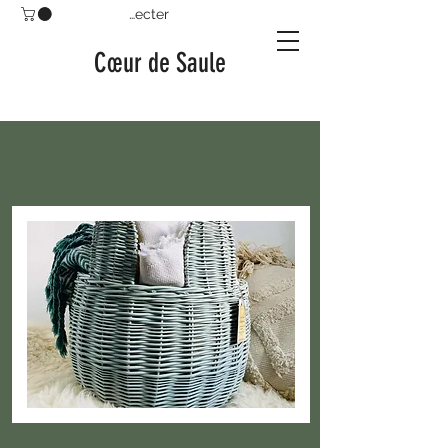
Se connecter
Cœur de Saule