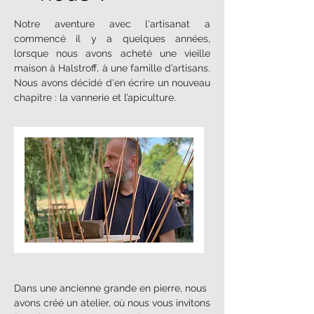
Notre aventure avec l'artisanat a
commencé il y a quelques années,
lorsque nous avons acheté une vieille
maison à Halstroff, à une famille d’artisans.
Nous avons décidé d'en écrire un nouveau
chapitre : la vannerie et l’apiculture.
Dans une ancienne grande en pierre, nous
avons créé un atelier, où nous vous invitons