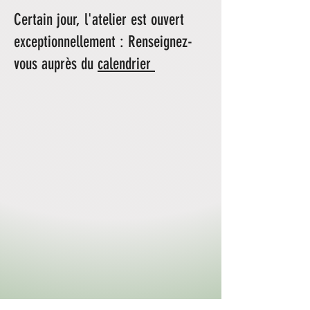
Certain jour, l'atelier est ouvert
exceptionnellement : Renseignez-
vous auprès du
calendrier